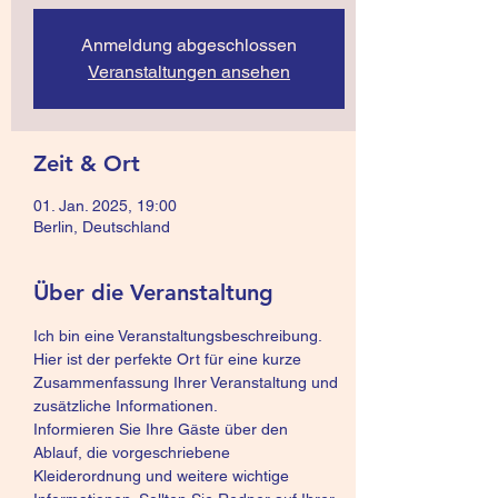
Anmeldung abgeschlossen
Veranstaltungen ansehen
Zeit & Ort
01. Jan. 2025, 19:00
Berlin, Deutschland
Über die Veranstaltung
Ich bin eine Veranstaltungsbeschreibung. 
Hier ist der perfekte Ort für eine kurze 
Zusammenfassung Ihrer Veranstaltung und 
zusätzliche Informationen.
Informieren Sie Ihre Gäste über den 
Ablauf, die vorgeschriebene 
Kleiderordnung und weitere wichtige 